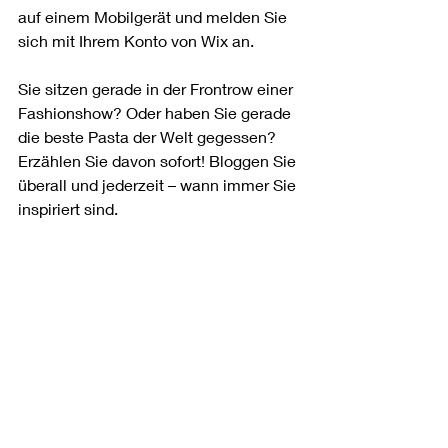
auf einem Mobilgerät und melden Sie 
sich mit Ihrem Konto von Wix an. 
Sie sitzen gerade in der Frontrow einer 
Fashionshow? Oder haben Sie gerade 
die beste Pasta der Welt gegessen? 
Erzählen Sie davon sofort! Bloggen Sie 
überall und jederzeit – wann immer Sie 
inspiriert sind. 