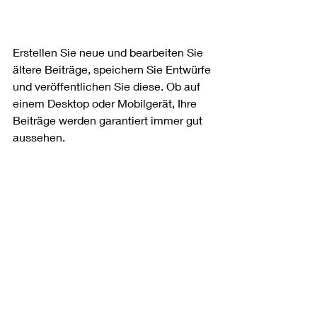
Erstellen Sie neue und bearbeiten Sie 
ältere Beiträge, speichern Sie Entwürfe 
und veröffentlichen Sie diese. Ob auf 
einem Desktop oder Mobilgerät, Ihre 
Beiträge werden garantiert immer gut 
aussehen. 